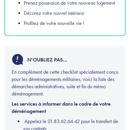
Prenez possession de votre nouveau logement
Décorez votre nouvel intérieur
Profitez de votre nouvelle vie !
N'OUBLIEZ PAS...
En complément de cette checklist spécialement conçu
pour les déménagements militaires, voici la liste des
démarches administratives, suite et fin du mémo
déménagement.
Les services à informer dans le cadre de votre
déménagement
Appelez le 01.83.62.64.42 pour le transfert de
vos contrats