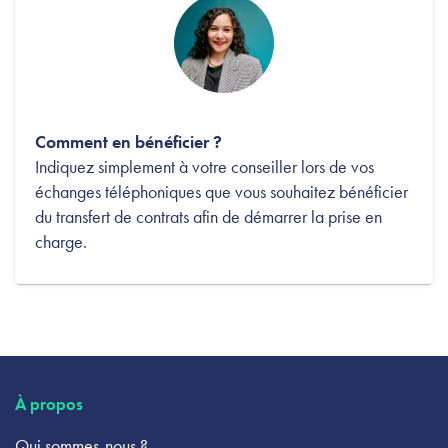
Comment en bénéficier ?
Indiquez simplement à votre conseiller lors de vos
échanges téléphoniques que vous souhaitez bénéficier
du transfert de contrats afin de démarrer la prise en
charge.
À propos
Qui sommes-nous ?