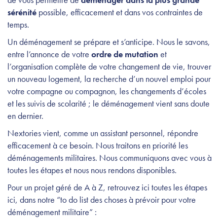
sérénité
possible, efficacement et dans vos contraintes de
temps.
Un déménagement se prépare et s’anticipe. Nous le savons,
entre l’annonce de votre
ordre de mutation
et
l’organisation complète de votre changement de vie, trouver
un nouveau logement, la recherche d’un nouvel emploi pour
votre compagne ou compagnon, les changements d’écoles
et les suivis de scolarité ; le déménagement vient sans doute
en dernier.
Nextories vient, comme un assistant personnel, répondre
efficacement à ce besoin. Nous traitons
en priorité les
déménagements militaires. Nous communiquons avec vous à
toutes les étapes et nous nous rendons disponibles.
Pour un projet géré de A à Z, retrouvez ici toutes les étapes
ici, dans notre “to do list des choses à prévoir pour votre
déménagement militaire” :