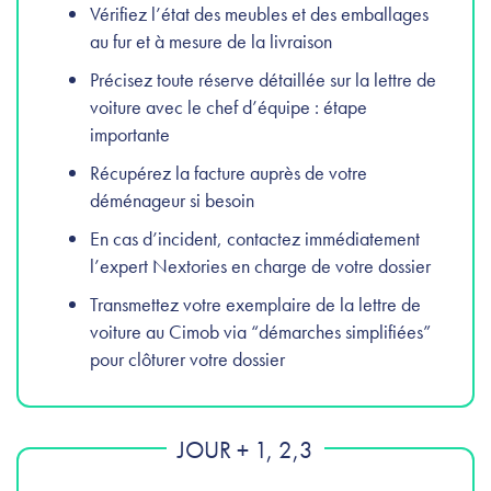
Vérifiez l’état des meubles et des emballages
au fur et à mesure de la livraison
Précisez toute réserve détaillée sur la lettre de
voiture avec le chef d’équipe : étape
importante
Récupérez la facture auprès de votre
déménageur si besoin
En cas d’incident, contactez immédiatement
l’expert Nextories en charge de votre dossier
Transmettez votre exemplaire de la lettre de
voiture au Cimob via “démarches simplifiées”
pour clôturer votre dossier
JOUR + 1, 2,3