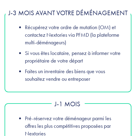
J-3 MOIS AVANT VOTRE DÉMÉNAGEMENT
Récupérez votre ordre de mutation (OM) et
contactez Nextories via PFMD (la plateforme
multi-déménageurs)
Si vous êtes locataire, pensez à informer votre
propriétaire de votre départ
Faites un inventaire des biens que vous
souhaitez vendre ou entreposer
J-1 MOIS
Pré-réservez votre déménageur parmi les
offres les plus compétitives proposées par
Nextories