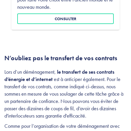
nouveau monde.
CONSULTER
N’oubliez pas le transfert de vos contrats
Lors d’un déménagement,
le transfert de ses contrats
d’énergie et d’internet
est à anticiper également. Pour le
transfert de vos contrats, comme indiqué ci-dessus, nous
sommes en mesure de vous soulager de cette tâche grâce à
un partenaire de confiance. Nous pouvons vous éviter de
passer des dizaines de coups de fil, d’avoir des dizaines
d'interlocuteurs sans garantie d'efficacité.
Comme pour l’organisation de votre déménagement avec