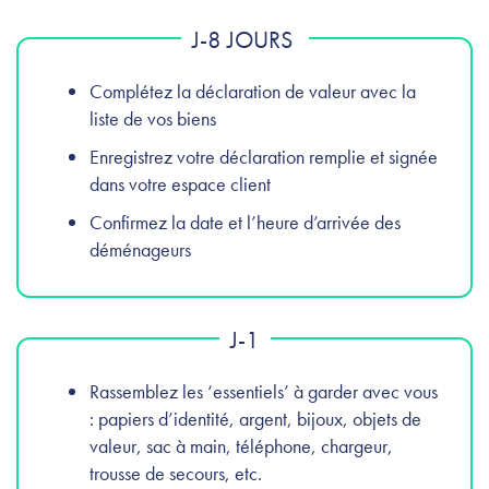
J-8 JOURS
Complétez la déclaration de valeur avec la
liste de vos biens
Enregistrez votre déclaration remplie et signée
dans votre espace client
Confirmez la date et l’heure d’arrivée des
déménageurs
J-1
Rassemblez les ‘essentiels’ à garder avec vous
: papiers d’identité, argent, bijoux, objets de
valeur, sac à main, téléphone, chargeur,
trousse de secours, etc.