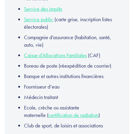
Service des impôts
Service public
(carte grise, inscription listes
électorales)
Compagnie d’assurance (habitation, santé,
auto, vie)
Caisse d’Allocations Familiales
(CAF)
Bureau de poste (réexpédition de courrier)
Banque et autres institutions financières
Fournisseur d’eau
Médecin traitant
Ecole, crèche ou assistante
maternelle (
certification de radiation
)
Club de sport, de loisirs et associations