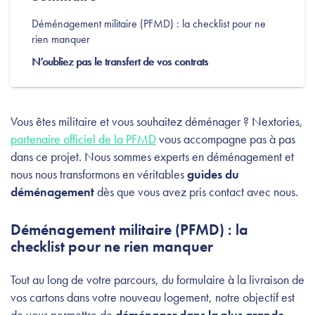
Déménagement militaire (PFMD) : la checklist pour ne
rien manquer
N’oubliez pas le transfert de vos contrats
Vous êtes militaire et vous souhaitez déménager ? Nextories,
partenaire officiel de la PFMD
vous accompagne pas à pas
dans ce projet. Nous sommes experts en déménagement et
nous nous transformons en véritables
guides du
déménagement
dès que vous avez pris contact avec nous.
Déménagement militaire (PFMD) : la
checklist pour ne rien manquer
Tout au long de votre parcours, du formulaire à la livraison de
vos cartons dans votre nouveau logement, notre objectif est
de vous permettre de
déménager dans la plus grande