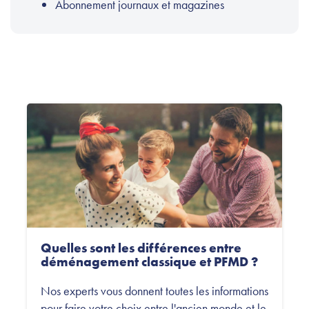
Abonnement journaux et magazines
Quelles sont les différences entre
déménagement classique et PFMD ?
Nos experts vous donnent toutes les informations
pour faire votre choix entre l'ancien monde et le