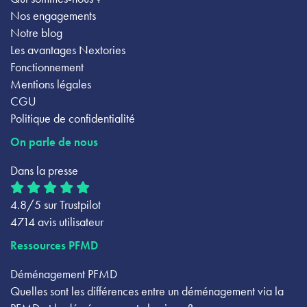
Nos engagements
Notre blog
Les avantages Nextories
Fonctionnement
Mentions légales
CGU
Politique de confidentialité
On parle de nous
Dans la presse
4.8/5 sur Trustpilot
4714 avis utilisateur
Ressources PFMD
Déménagement PFMD
Quelles sont les différences entre un déménagement via la