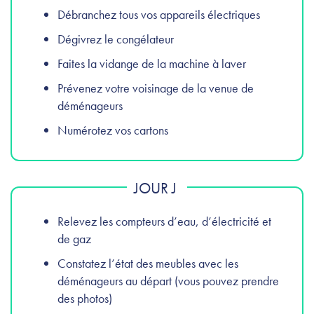
Débranchez tous vos appareils électriques
Dégivrez le congélateur
Faites la vidange de la machine à laver
Prévenez votre voisinage de la venue de
déménageurs
Numérotez vos cartons
JOUR J
Relevez les compteurs d’eau, d’électricité et
de gaz
Constatez l’état des meubles avec les
déménageurs au départ (vous pouvez prendre
des photos)