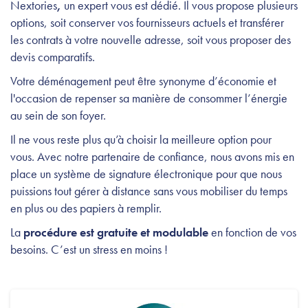
Nextories
,
un expert vous est dédié. Il vous propose plusieurs
options, soit conserver vos fournisseurs actuels et transférer
les contrats à votre nouvelle adresse, soit vous proposer des
devis comparatifs.
Votre déménagement peut être synonyme d’économie et
l'occasion de repenser sa manière de consommer l’énergie
au sein de son foyer.
Il ne vous reste plus qu’à choisir la meilleure option pour
vous. Avec notre partenaire de confiance, nous avons mis en
place un système de signature électronique pour que nous
puissions tout gérer à distance sans vous mobiliser du temps
en plus ou des papiers à remplir.
La
procédure est gratuite et modulable
en fonction de vos
besoins. C’est un stress en moins !