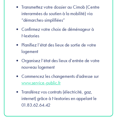
Transmettez votre dossier au Cimob (Centre
interarmées du soutien à la mobilité) via
“démarches-simplifiées”
Confirmez votre choix de déménageur à
Nextories
Planifiez l’état des lieux de sortie de votre
logement
Organisez l’état des lieux d’entrée de votre
nouveau logement
Commencez les changements d’adresse sur
www.service-public.fr
Transférez vos contrats (électricité, gaz,
internet) grâce à Nextories en appelant le
01.83.62.64.42